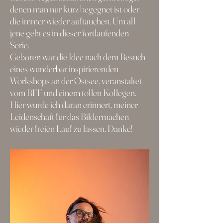
denen man nur kurz begegnet ist oder
die immer wieder auftauchen. Um all
jene geht es in dieser fortlaufenden
Serie.
Geboren war die Idee nach dem Besuch
eines wunderbar inspirierenden
Workshops an der Ostsee, veranstaltet
vom BFF und einem tollen Kollegen.
Hier wurde ich daran erinnert, meiner
Leidenschaft für das Bildermachen
wieder freien Lauf zu lassen. Danke!